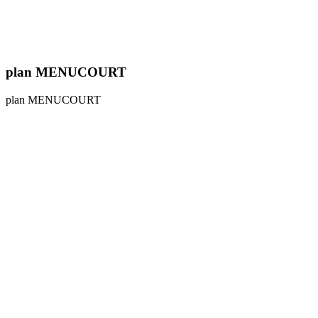
plan MENUCOURT
plan MENUCOURT