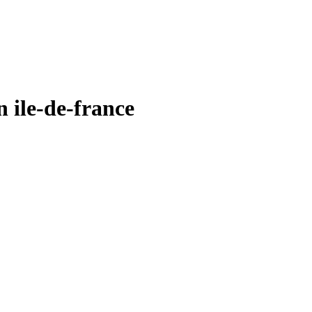
ile-de-france