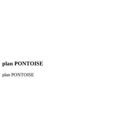
plan PONTOISE
plan PONTOISE