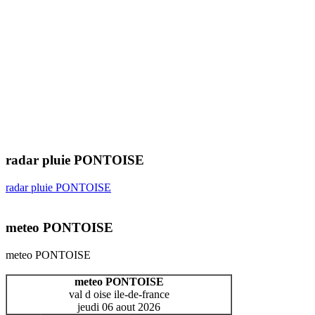
radar pluie PONTOISE
radar pluie PONTOISE
meteo PONTOISE
meteo PONTOISE
meteo PONTOISE
val d oise ile-de-france
jeudi 06 aout 2026