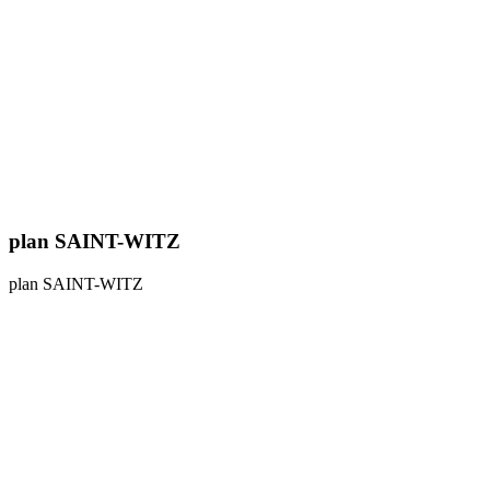
plan SAINT-WITZ
plan SAINT-WITZ