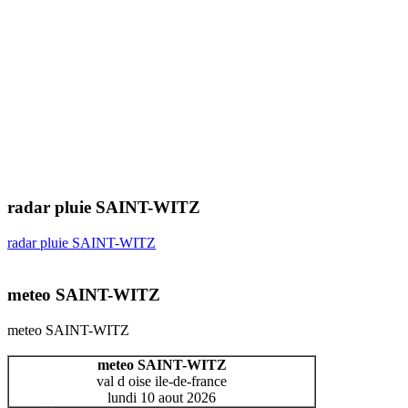
radar pluie SAINT-WITZ
radar pluie SAINT-WITZ
meteo SAINT-WITZ
meteo SAINT-WITZ
meteo SAINT-WITZ
val d oise ile-de-france
lundi 10 aout 2026