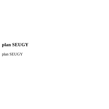
plan SEUGY
plan SEUGY