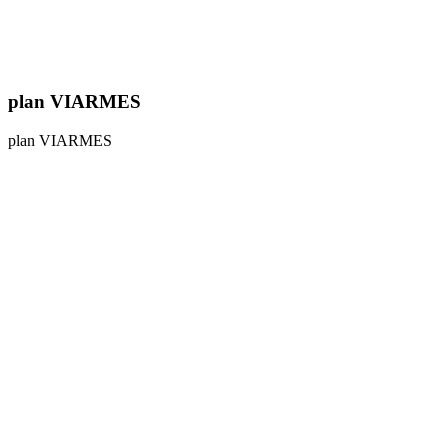
plan VIARMES
plan VIARMES