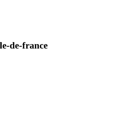
le-de-france