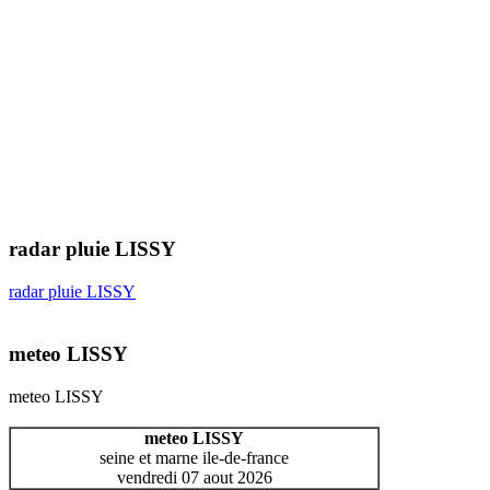
radar pluie LISSY
radar pluie LISSY
meteo LISSY
meteo LISSY
meteo LISSY
seine et marne ile-de-france
vendredi 07 aout 2026