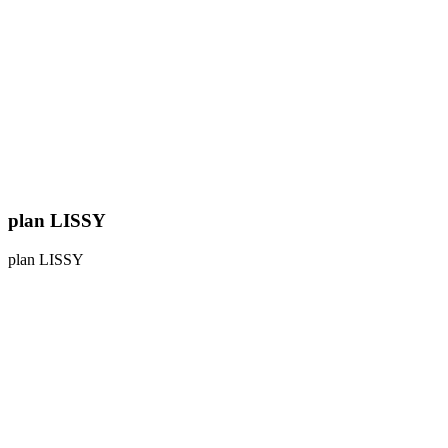
plan LISSY
plan LISSY